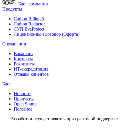
Блог компании
Продукты
Carbon Billing 5
Carbon Reductor
СУП EvaProject
Лицензионный договор (Оферта)
О компании
Вакансии
Контакты
Реквизиты
ИТ-аккредитация
Отзывы клиентов
Блог
Новости
Продукты
Open Source
Полезное
Разработки осуществляются при грантовой поддержке