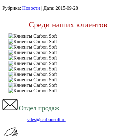
Рубрика:
Новости
|
Дата:
2015-09-28
Среди наших клиентов
Отдел продаж
sales@carbonsoft.ru