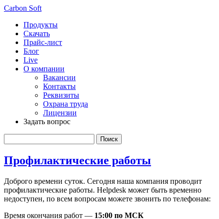
Carbon Soft
Продукты
Скачать
Прайс-лист
Блог
Live
О компании
Вакансии
Контакты
Реквизиты
Охрана труда
Лицензии
Задать вопрос
Профилактические работы
Доброго времени суток. Сегодня наша компания проводит
профилактические работы. Helpdesk может быть временно
недоступен, по всем вопросам можете звонить по телефонам:
Время окончания работ —
15:00 по МСК