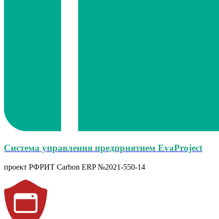
Система управления предприятием EvaProject
проект РФРИТ Carbon ERP №2021-550-14