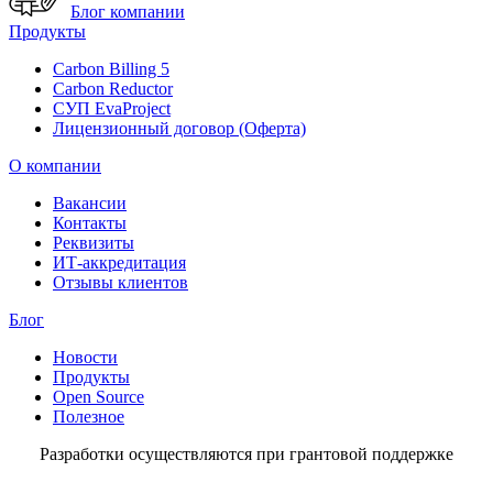
Блог компании
Продукты
Carbon Billing 5
Carbon Reductor
СУП EvaProject
Лицензионный договор (Оферта)
О компании
Вакансии
Контакты
Реквизиты
ИТ-аккредитация
Отзывы клиентов
Блог
Новости
Продукты
Open Source
Полезное
Разработки осуществляются при грантовой поддержке