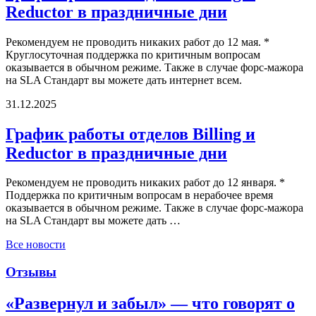
Reductor в праздничные дни
Рекомендуем не проводить никаких работ до 12 мая. *
Круглосуточная поддержка по критичным вопросам
оказывается в обычном режиме. Также в случае форс-мажора
на SLA Стандарт вы можете дать интернет всем.
31.12.2025
График работы отделов Billing и
Reductor в праздничные дни
Рекомендуем не проводить никаких работ до 12 января. *
Поддержка по критичным вопросам в нерабочее время
оказывается в обычном режиме. Также в случае форс-мажора
на SLA Стандарт вы можете дать …
Все новости
Отзывы
«Развернул и забыл» — что говорят о