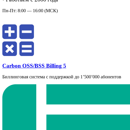
Пн-Пт: 8:00 — 16:00 (МСК)
Carbon OSS/BSS Billing 5
Биллинговая система с поддержкой до 1’500’000 абонентов