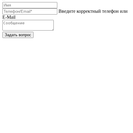
Введите корректный телефон или
E-Mail
Задать вопрос