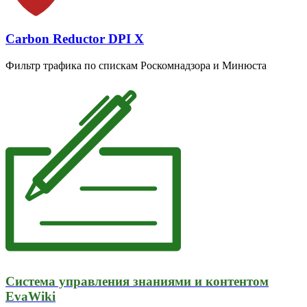
Carbon Reductor DPI X
Фильтр трафика по спискам Роскомнадзора и Минюста
Система управления знаниями и контентом
EvaWiki