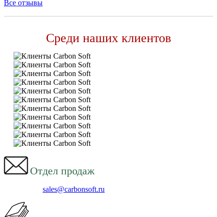
Все отзывы
Среди наших клиентов
Отдел продаж
sales@carbonsoft.ru