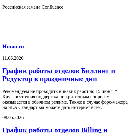
Российская замена Confluence
Новости
11.06.2026
График работы отделов Биллинг и
Редуктор в праздничные дни
Рекомендуем не проводить никаких работ до 15 июня. *
Круглосуточная поддержка по критичным вопросам
оказывается в обычном режиме. Также в случае форс-мажора
на SLA Стандарт вы можете дать интернет всем.
08.05.2026
График работы отделов Billing и