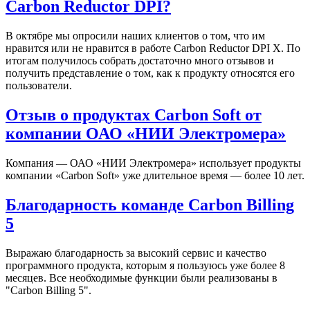
Carbon Reductor DPI?
В октябре мы опросили наших клиентов о том, что им
нравится или не нравится в работе Carbon Reductor DPI X. По
итогам получилось собрать достаточно много отзывов и
получить представление о том, как к продукту относятся его
пользователи.
Отзыв о продуктах Carbon Soft от
компании ОАО «НИИ Электромера»
Компания — ОАО «НИИ Электромера» использует продукты
компании «Carbon Soft» уже длительное время — более 10 лет.
Благодарность команде Carbon Billing
5
Выражаю благодарность за высокий сервис и качество
программного продукта, которым я пользуюсь уже более 8
месяцев. Все необходимые функции были реализованы в
"Carbon Billing 5".