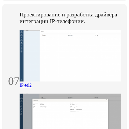
Проектирование и разработка драйвера
интеграции IP-телефонии.
07
IP-tel2