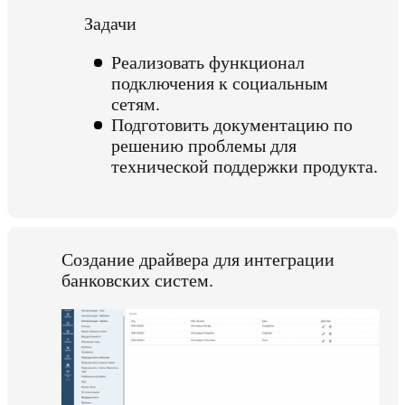
Задачи
Реализовать функционал
подключения к социальным
сетям.
Подготовить документацию по
решению проблемы для
технической поддержки продукта.
Создание драйвера для интеграции
банковских систем.