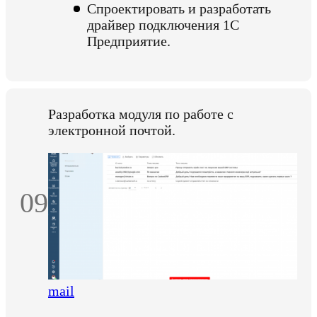
Спроектировать и разработать
драйвер подключения 1С
Предприятие.
Разработка модуля по работе с
электронной почтой.
09
mail