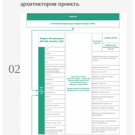
архитектором проекта.
02