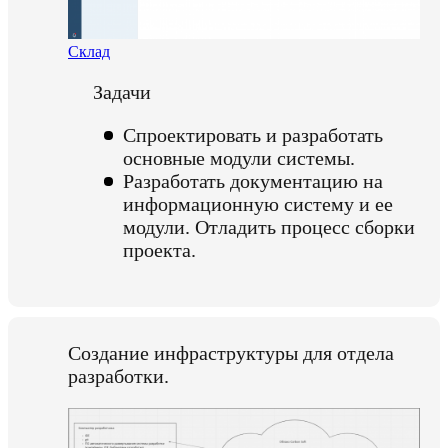
Склад
Задачи
Спроектировать и разработать
основные модули системы.
Разработать документацию на
информационную систему и ее
модули. Отладить процесс сборки
проекта.
Создание инфраструктуры для отдела
разработки.