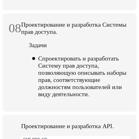
08
Проектирование и разработка Системы
прав доступа.
Задачи
Спроектировать и разработать
Систему прав доступа,
позволяющую описывать наборы
прав, соответствующие
должностям пользователей или
виду деятельности.
Проектирование и разработка API.