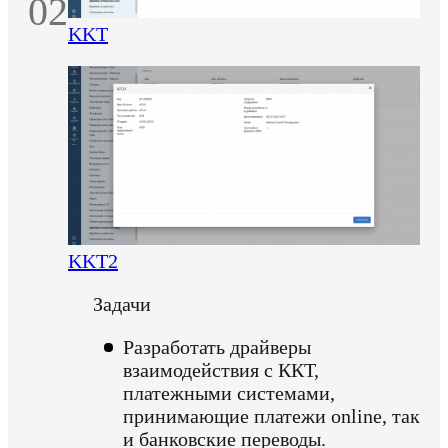
02
KKT
KKT2
Задачи
Разработать драйверы
взаимодействия с ККТ,
платежными системами,
принимающие платежи online, так
и банковские переводы.