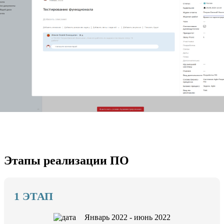
Этапы реализации ПО
1 ЭТАП
Январь 2022 - июнь 2022