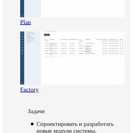
Plan
Factory
Задачи
Спроектировать и разработать
новые модули системы.