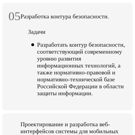
05
Разработка контура безопасности.
Задачи
Разработать контур безопасности,
соответствующий современному
уровню развития
информационных технологий, а
также нормативно-правовой и
нормативно-технической базе
Российской Федерации в области
защиты информации.
Проектирование и разработка веб-
интерфейсов системы для мобильных