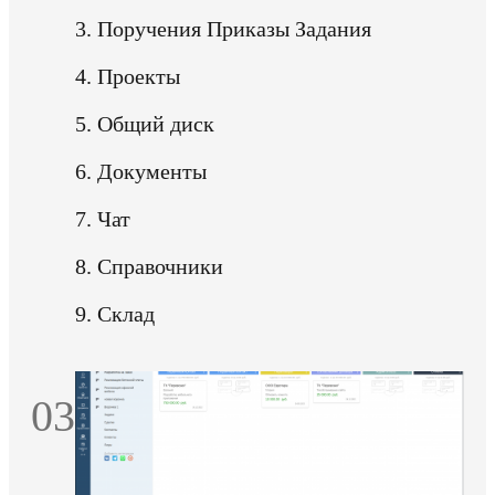
3. Поручения Приказы Задания
4. Проекты
5. Общий диск
6. Документы
7. Чат
8. Справочники
9. Склад
03