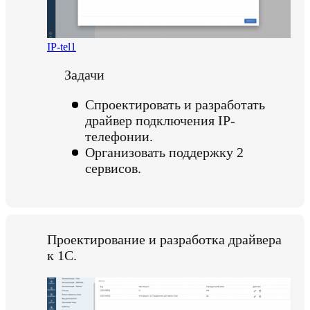
IP-tel1
Задачи
Спроектировать и разработать
драйвер подключения IP-
телефонии.
Организовать поддержку 2
сервисов.
Проектирование и разработка драйвера
к 1С.