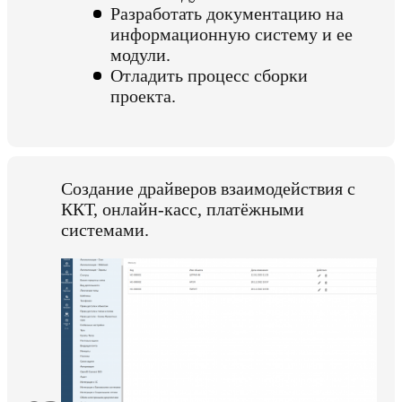
Разработать документацию на
информационную систему и ее
модули.
Отладить процесс сборки
проекта.
Создание драйверов взаимодействия с
ККТ, онлайн-касс, платёжными
системами.