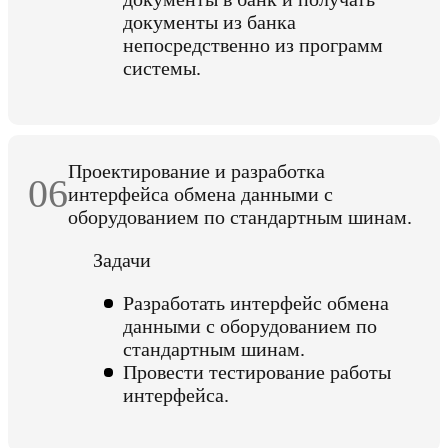
документы из банка
непосредственно из программ
системы.
Проектирование и разработка
06
интерфейса обмена данными с
оборудованием по стандартным шинам.
Задачи
Разработать интерфейс обмена
данными с оборудованием по
стандартным шинам.
Провести тестирование работы
интерфейса.