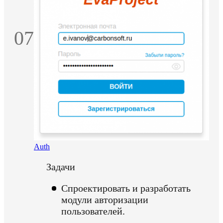
07
Auth
Задачи
Спроектировать и разработать
модули авторизации
пользователей.