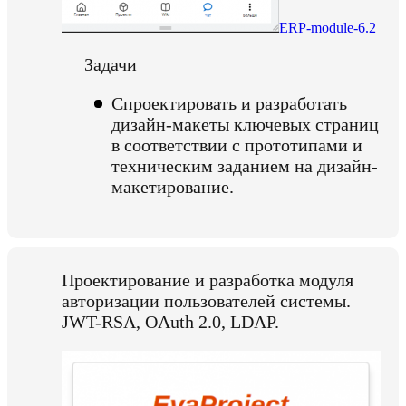
ERP-module-6.2
Задачи
Спроектировать и разработать
дизайн-макеты ключевых страниц
в соответствии с прототипами и
техническим заданием на дизайн-
макетирование.
Проектирование и разработка модуля
авторизации пользователей системы.
JWT-RSA, OAuth 2.0, LDAP.