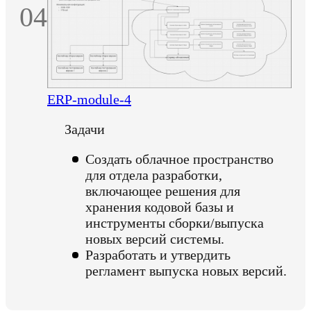
04
ERP-module-4
Задачи
Создать облачное пространство
для отдела разработки,
включающее решения для
хранения кодовой базы и
инструменты сборки/выпуска
новых версий системы.
Разработать и утвердить
регламент выпуска новых версий.