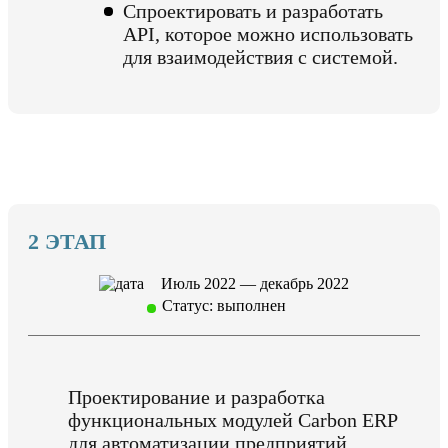
Спроектировать и разработать
API, которое можно использовать
для взаимодействия с системой.
2 ЭТАП
Июль 2022 — декабрь 2022
Статус: выполнен
Проектирование и разработка
функциональных модулей Carbon ERP
для автоматизации предприятий.