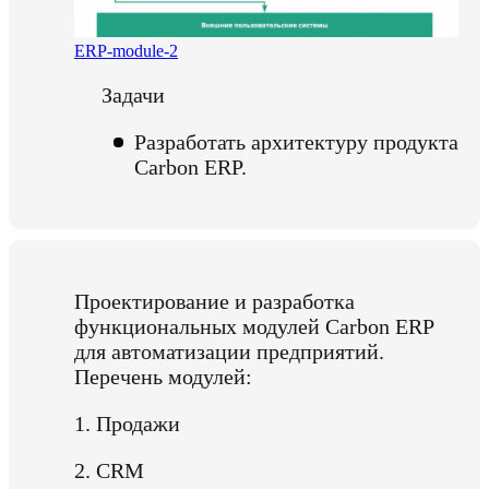
ERP-module-2
Задачи
Разработать архитектуру продукта
Carbon ERP.
Проектирование и разработка
функциональных модулей Carbon ERP
для автоматизации предприятий.
Перечень модулей:
1. Продажи
2. CRM