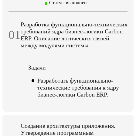
Статус: выполнен
Разработка функционально-технических
01
требований ядра бизнес-логики Carbon
ERP. Описание логических связей
между модулями системы.
Задачи
Разработать функционально-
технические требования к ядру
бизнес-логики Carbon ERP.
Создание архитектуры приложения.
Утверждение программным