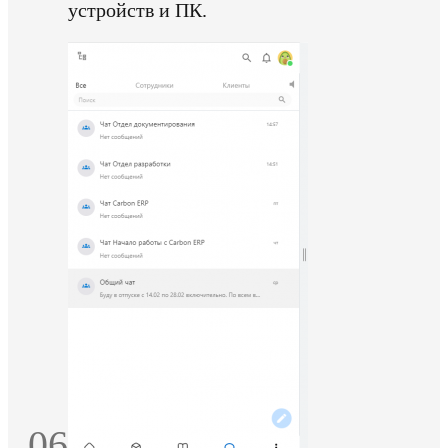
устройств и ПК.
06