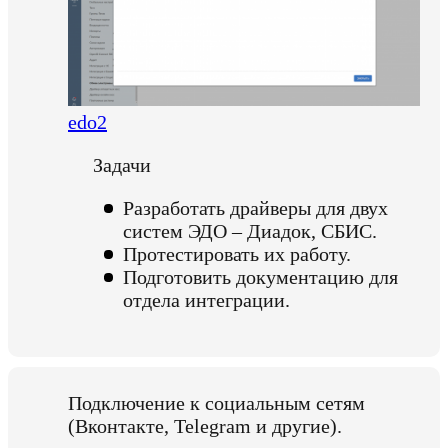
edo2
Задачи
Разработать драйверы для двух
систем ЭДО – Диадок, СБИС.
Протестировать их работу.
Подготовить документацию для
отдела интеграции.
Подключение к социальным сетям
(Вконтакте, Telegram и другие).