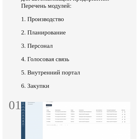
Перечень модулей:
1. Производство
2. Планирование
3. Персонал
4. Голосовая связь
5. Внутренний портал
6. Закупки
01