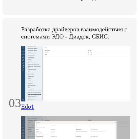
Разработка драйверов взаимодействия с
системами ЭДО - Диадок, СБИС.
03
Edo1