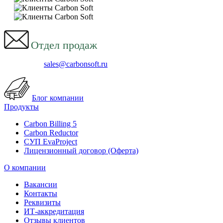
Отдел продаж
sales@carbonsoft.ru
Блог компании
Продукты
Carbon Billing 5
Carbon Reductor
СУП EvaProject
Лицензионный договор (Оферта)
О компании
Вакансии
Контакты
Реквизиты
ИТ-аккредитация
Отзывы клиентов