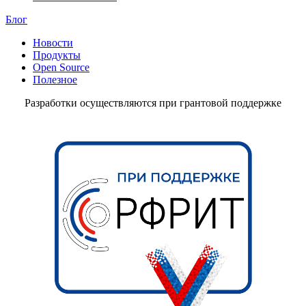
Блог
Новости
Продукты
Open Source
Полезное
Разработки осуществляются при грантовой поддержке