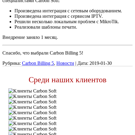
специалистами Carbon Soft:
Произведена интеграция с сетевым оборудованием.
Произведена интеграция с сервисом IPTV.
Решили несколько локальным проблем с MikroTik.
Реализовали шаблоны печати.
Внедрение заняло 1 месяц.
Спасибо, что выбрали Carbon Billing 5!
Рубрика:
Carbon Billing 5
,
Новости
|
Дата:
2019-01-30
Среди наших клиентов