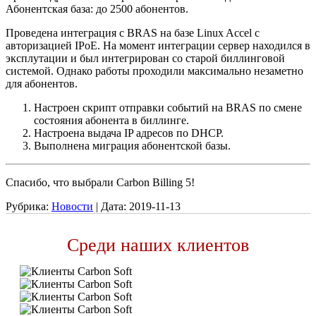
Абонентская база: до 2500 абонентов.
Проведена интеграция с BRAS на базе Linux Accel с
авторизацией IPoЕ. На момент интеграции сервер находился в
эксплутации и был интегрирован со старой биллинговой
системой. Однако работы проходили максимально незаметно
для абонентов.
Настроен скрипт отправки событий на BRAS по смене
состояния абонента в биллинге.
Настроена выдача IP адресов по DHCP.
Выполнена миграция абонентской базы.
Спасибо, что выбрали Carbon Billing 5!
Рубрика:
Новости
|
Дата:
2019-11-13
Среди наших клиентов