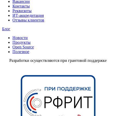
Вакансии
Контакты
Реквизиты
ИТ-аккредитация
Отзывы клиентов
Блог
Новости
Продукты
Open Source
Полезное
Разработки осуществляются при грантовой поддержке