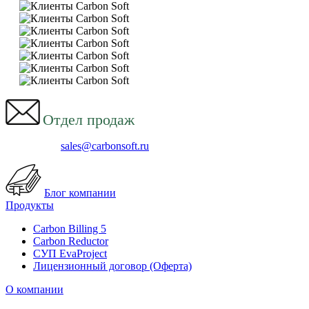
Отдел продаж
sales@carbonsoft.ru
Блог компании
Продукты
Carbon Billing 5
Carbon Reductor
СУП EvaProject
Лицензионный договор (Оферта)
О компании