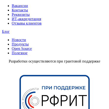
Вакансии
Контакты
Реквизиты
ИТ-аккредитация
Отзывы клиентов
Блог
Новости
Продукты
Open Source
Полезное
Разработки осуществляются при грантовой поддержке