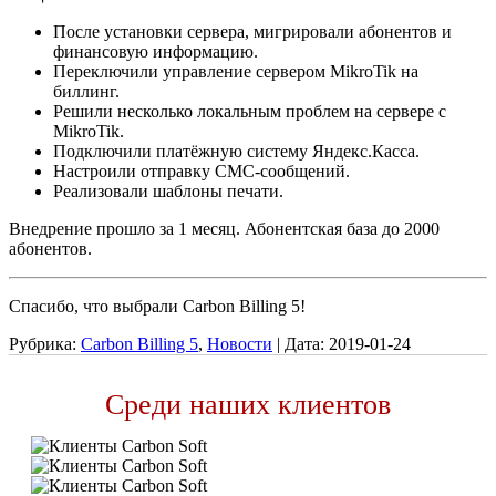
После установки сервера, мигрировали абонентов и
финансовую информацию.
Переключили управление сервером MikroTik на
биллинг.
Решили несколько локальным проблем на сервере с
MikroTik.
Подключили платёжную систему Яндекс.Касса.
Настроили отправку СМС-сообщений.
Реализовали шаблоны печати.
Внедрение прошло за 1 месяц. Абонентская база до 2000
абонентов.
Спасибо, что выбрали Carbon Billing 5!
Рубрика:
Carbon Billing 5
,
Новости
|
Дата:
2019-01-24
Среди наших клиентов