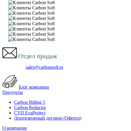
Отдел продаж
sales@carbonsoft.ru
Блог компании
Продукты
Carbon Billing 5
Carbon Reductor
СУП EvaProject
Лицензионный договор (Оферта)
О компании