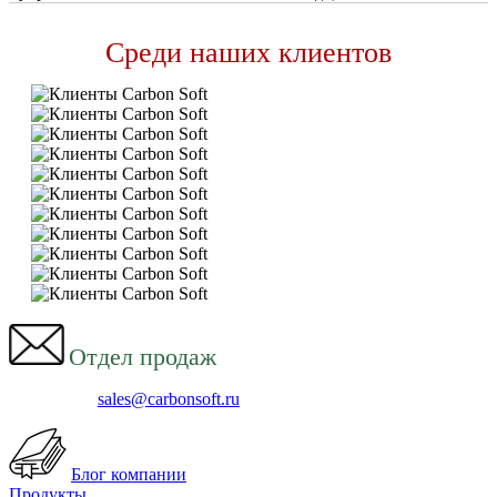
Среди наших клиентов
Отдел продаж
sales@carbonsoft.ru
Блог компании
Продукты