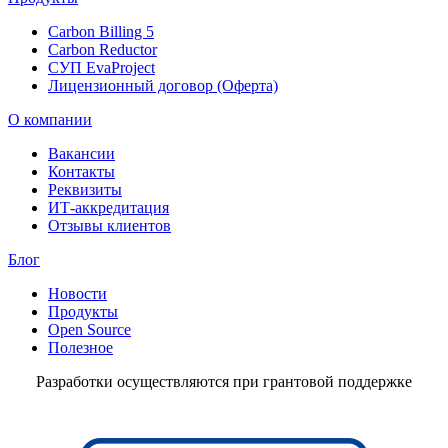
Carbon Billing 5
Carbon Reductor
СУП EvaProject
Лицензионный договор (Оферта)
О компании
Вакансии
Контакты
Реквизиты
ИТ-аккредитация
Отзывы клиентов
Блог
Новости
Продукты
Open Source
Полезное
Разработки осуществляются при грантовой поддержке