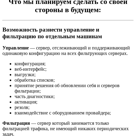
Что мы планируем сделать со своей
стороны в будущем:
Возможность разнести управление и
фильтрацию по отдельным машинам
Управление
— сервер, отслеживающий и поддерживающий
одинаковую конфигурацию на всех фильтрующих серверах.
конфигурация;
веб-интерфейс;
выгрузки;
обработка списков;
принятие решения об обновлении себя и серверов
фильтрации;
часть диагностики;
активация;
резолв;
взаимодействие с оборудованием провайдера;
Фильтрация
— сервер который занимается только
фильтрацией трафика, не имеющий никаких периодических
задач.