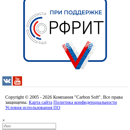
Copyright © 2005 - 2026
Компания "Carbon Soft"
. Все права
защищены.
Карта сайта
Политика конфиденциальности
Условия использования ПО
×