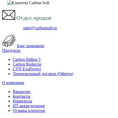
Отдел продаж
sales@carbonsoft.ru
Блог компании
Продукты
Carbon Billing 5
Carbon Reductor
СУП EvaProject
Лицензионный договор (Оферта)
О компании
Вакансии
Контакты
Реквизиты
ИТ-аккредитация
Отзывы клиентов