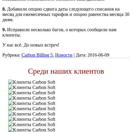
8.
Добавили опцию сдвига даты следующего списания на
месяц для ежемесячных тарифов и опцию равенства месяца 30
дням.
9.
Исправили несколько багов, о которых сообщили нам
клиенты.
У нас всё. До новых встреч!
Рубрика:
Carbon Billing 5
,
Новости
|
Дата:
2016-06-09
Среди наших клиентов