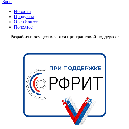
Блог
Новости
Продукты
Open Source
Полезное
Разработки осуществляются при грантовой поддержке