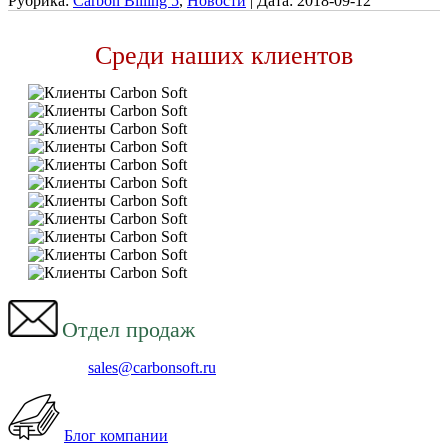
Рубрика:
Carbon Billing 5
,
Новости
|
Дата:
2018-09-12
Среди наших клиентов
Отдел продаж
sales@carbonsoft.ru
Блог компании