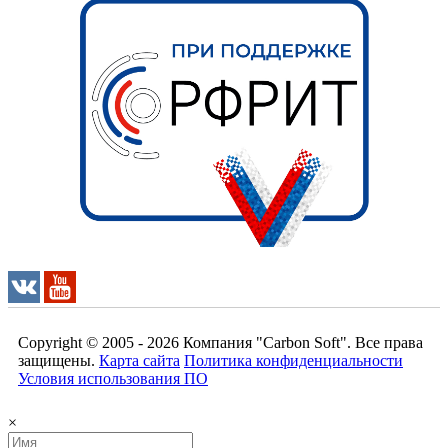
Copyright © 2005 - 2026
Компания "Carbon Soft"
. Все права
защищены.
Карта сайта
Политика конфиденциальности
Условия использования ПО
×