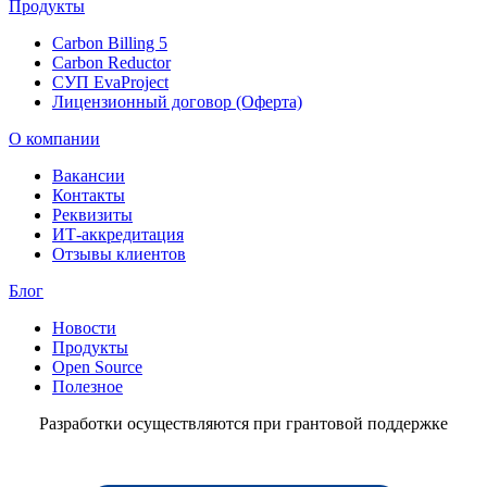
Продукты
Carbon Billing 5
Carbon Reductor
СУП EvaProject
Лицензионный договор (Оферта)
О компании
Вакансии
Контакты
Реквизиты
ИТ-аккредитация
Отзывы клиентов
Блог
Новости
Продукты
Open Source
Полезное
Разработки осуществляются при грантовой поддержке