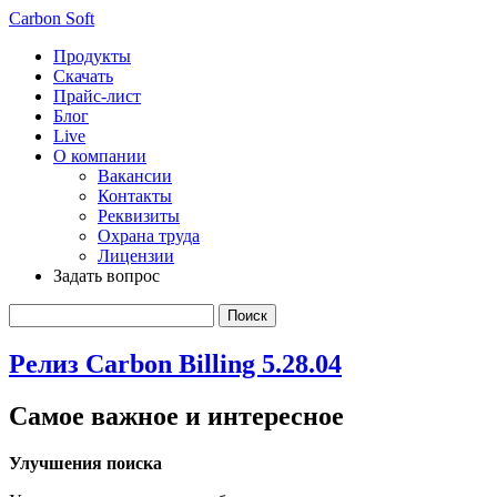
Carbon Soft
Продукты
Скачать
Прайс-лист
Блог
Live
О компании
Вакансии
Контакты
Реквизиты
Охрана труда
Лицензии
Задать вопрос
Релиз Carbon Billing 5.28.04
Самое важное и интересное
Улучшения поиска