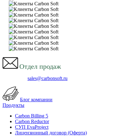
Отдел продаж
sales@carbonsoft.ru
Блог компании
Продукты
Carbon Billing 5
Carbon Reductor
СУП EvaProject
Лицензионный договор (Оферта)