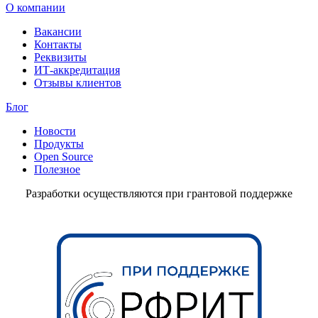
О компании
Вакансии
Контакты
Реквизиты
ИТ-аккредитация
Отзывы клиентов
Блог
Новости
Продукты
Open Source
Полезное
Разработки осуществляются при грантовой поддержке