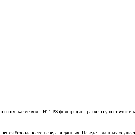
ью о том, какие виды HTTPS фильтрации трафика существуют и 
ения безопасности передачи данных. Передача данных осущест