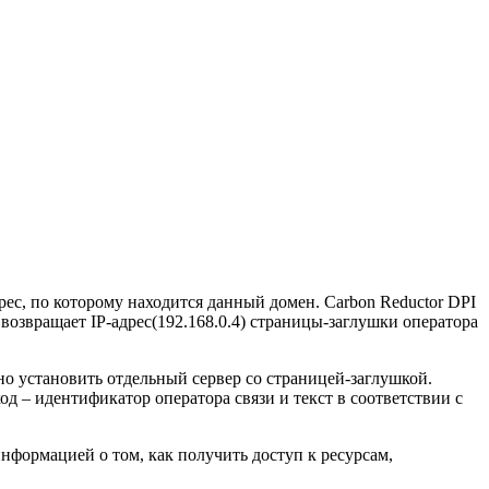
рес, по которому находится данный домен. Carbon Reductor DPI
возвращает IP-адрес(192.168.0.4) страницы-заглушки оператора
но установить отдельный сервер со страницей-заглушкой.
 – идентификатор оператора связи и текст в соответствии с
формацией о том, как получить доступ к ресурсам,