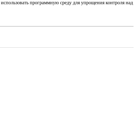
и использовать программную среду для упрощения контроля над