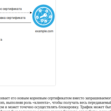
енивает его новым корневым сертификатом вместо запрашиваемо
om, выполняя роль «клиента», чтобы получать весь передаваемый
ом и может точечно осуществлять блокировку. Трафик может быт