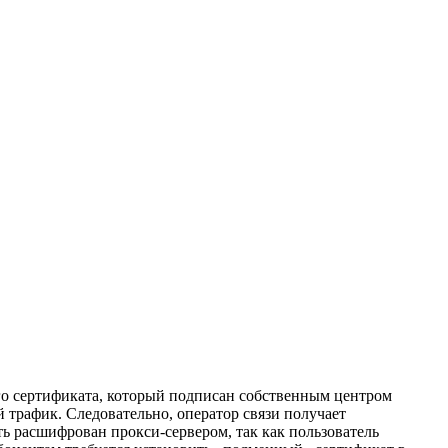
го сертификата, который подписан собственным центром
 трафик. Следовательно, оператор связи получает
ь расшифрован прокси-сервером, так как пользователь