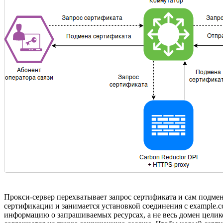
Прокси-сервер перехватывает запрос сертификата и сам подм
сертификации и занимается установкой соединения с example.c
информацию о запрашиваемых ресурсах, а не весь домен целик