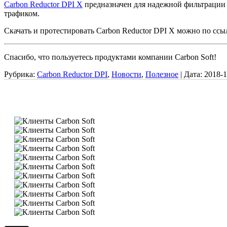
Carbon Reductor DPI X
предназначен для надежной фильтрации 
трафиком.
Скачать и протестировать Carbon Reductor DPI X можно по ссы
Спасибо, что пользуетесь продуктами компании Carbon Soft!
Рубрика:
Carbon Reductor DPI
,
Новости
,
Полезное
|
Дата:
2018-1