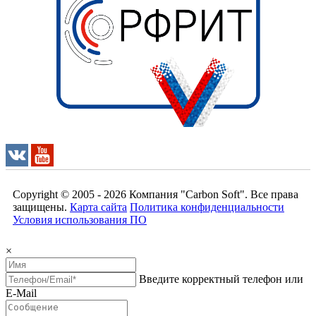
Copyright © 2005 - 2026
Компания "Carbon Soft"
. Все права
защищены.
Карта сайта
Политика конфиденциальности
Условия использования ПО
×
Введите корректный телефон или
E-Mail