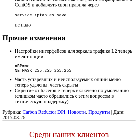
CentOS и добавлять свои правила через
не надо
Прочие изменения
Настройки интерфейсов для зеркала трафика L2 теперь
имеют опции:
ARP=no

Часть устаревших и неиспользуемых опций меню
теперь удалены, часть скрыты
Скрытие от traceroute теперь включено по умолчанию
(слишком часто обращались с этим вопросом в
техническую поддержку)
Рубрика:
Carbon Reductor DPI
,
Новости
,
Продукты
|
Дата:
2015-08-26
Среди наших клиентов