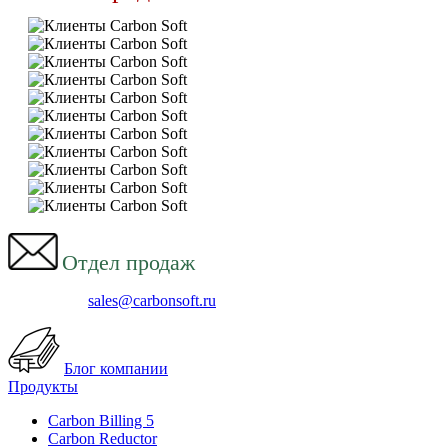
Отдел продаж
sales@carbonsoft.ru
Блог компании
Продукты
Carbon Billing 5
Carbon Reductor