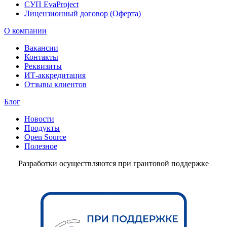
СУП EvaProject
Лицензионный договор (Оферта)
О компании
Вакансии
Контакты
Реквизиты
ИТ-аккредитация
Отзывы клиентов
Блог
Новости
Продукты
Open Source
Полезное
Разработки осуществляются при грантовой поддержке