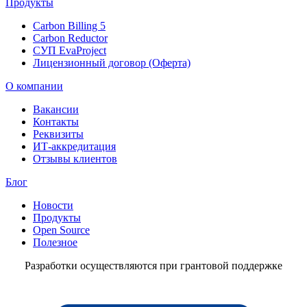
Продукты
Carbon Billing 5
Carbon Reductor
СУП EvaProject
Лицензионный договор (Оферта)
О компании
Вакансии
Контакты
Реквизиты
ИТ-аккредитация
Отзывы клиентов
Блог
Новости
Продукты
Open Source
Полезное
Разработки осуществляются при грантовой поддержке