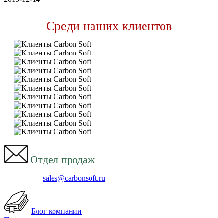
Среди наших клиентов
Отдел продаж
sales@carbonsoft.ru
Блог компании