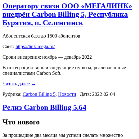
Оператору связи ООО «МЕГАЛИНК»
внедрён Carbon Billing 5, Республика
Бурятия, п. Селенгинск
Абонентская база до 1500 абонентов.
Сайт:
https://link-mega.ru/
Сроки внедрения: ноябрь — декабрь 2022
В интеграцию вошли следующие пункты, реализованные
специалистами Carbon Soft.
Читать далее
→
Рубрика:
Carbon Billing 5
,
Новости
|
Дата:
2022-02-04
Релиз Carbon Billing 5.64
Что нового
За прошедшие два месяца мы успели сделать множество