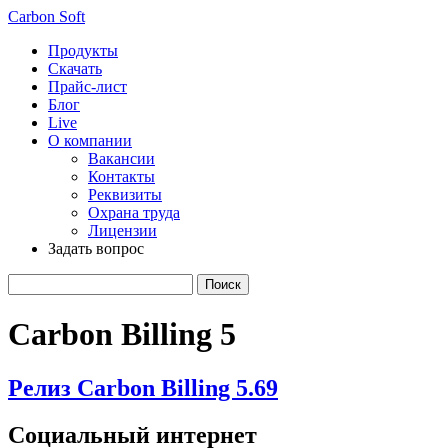
Carbon Soft
Продукты
Скачать
Прайс-лист
Блог
Live
О компании
Вакансии
Контакты
Реквизиты
Охрана труда
Лицензии
Задать вопрос
Carbon Billing 5
Релиз Carbon Billing 5.69
Социальный интернет