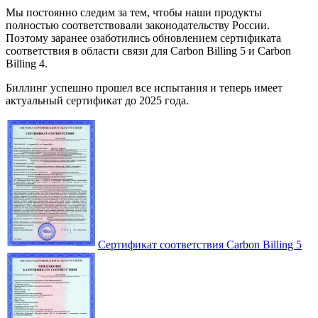
Мы постоянно следим за тем, чтобы наши продукты
полностью соответствовали законодательству России.
Поэтому заранее озаботились обновлением сертификата
соответствия в области связи для Carbon Billing 5 и Carbon
Billing 4.
Биллинг успешно прошел все испытания и теперь имеет
актуальный сертификат до 2025 года.
Сертификат соответствия Carbon Billing 5