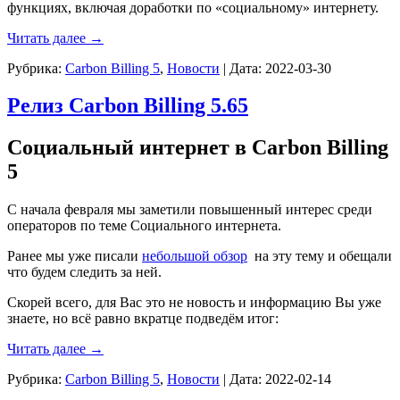
функциях, включая доработки по «социальному» интернету.
Читать далее
→
Рубрика:
Carbon Billing 5
,
Новости
|
Дата:
2022-03-30
Релиз Carbon Billing 5.65
Социальный интернет в Carbon Billing
5
С начала февраля мы заметили повышенный интерес среди
операторов по теме Социального интернета.
Ранее мы уже писали
небольшой обзор
на эту тему и обещали
что будем следить за ней.
Скорей всего, для Вас это не новость и информацию Вы уже
знаете, но всё равно вкратце подведём итог:
Читать далее
→
Рубрика:
Carbon Billing 5
,
Новости
|
Дата:
2022-02-14