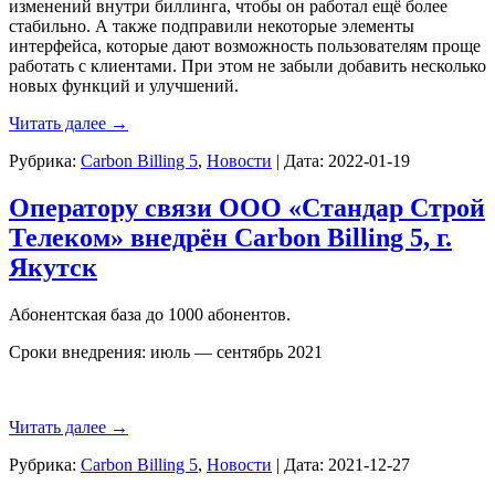
изменений внутри биллинга, чтобы он работал ещё более
стабильно. А также подправили некоторые элементы
интерфейса, которые дают возможность пользователям проще
работать с клиентами. При этом не забыли добавить несколько
новых функций и улучшений.
Читать далее
→
Рубрика:
Carbon Billing 5
,
Новости
|
Дата:
2022-01-19
Оператору связи ООО «Стандар Строй
Телеком» внедрён Carbon Billing 5, г.
Якутск
Абонентская база до 1000 абонентов.
Сроки внедрения: июль — сентябрь 2021
Читать далее
→
Рубрика:
Carbon Billing 5
,
Новости
|
Дата:
2021-12-27