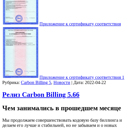
Приложение к сертификату соответствия
Приложение к сертификату соответствия 1
Рубрика:
Carbon Billing 5
,
Новости
|
Дата:
2022-04-22
Релиз Carbon Billing 5.66
Чем занимались в прошедшем месяце
Мы продолжаем совершенствовать кодовую базу биллинга и
делаем его лучше и стабильней, но не забываем и о новых