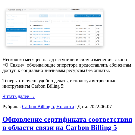
Несколько месяцев назад вступили в силу изменения закона
«О Связи», обязывающие оператора предоставлять абонентам
доступ к социально значимым ресурсам без оплаты.
Теперь это очень удобно делать, используя встроенные
инструменты Carbon Billing 5:
Читать далее
→
Рубрика:
Carbon Billing 5
,
Новости
|
Дата:
2022-06-07
Обновление сертификата соответствия
в области связи на Carbon Billing 5