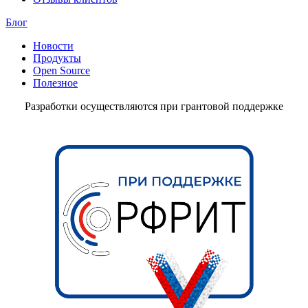
Блог
Новости
Продукты
Open Source
Полезное
Разработки осуществляются при грантовой поддержке