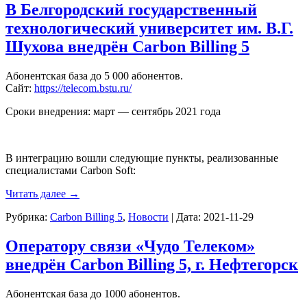
В Белгородский государственный
технологический университет им. В.Г.
Шухова внедрён Carbon Billing 5
Абонентская база до 5 000 абонентов.
Сайт:
https://telecom.bstu.ru/
Сроки внедрения: март — сентябрь 2021 года
В интеграцию вошли следующие пункты, реализованные
специалистами Carbon Soft:
Читать далее
→
Рубрика:
Carbon Billing 5
,
Новости
|
Дата:
2021-11-29
Оператору связи «Чудо Телеком»
внедрён Carbon Billing 5, г. Нефтегорск
Абонентская база до 1000 абонентов.