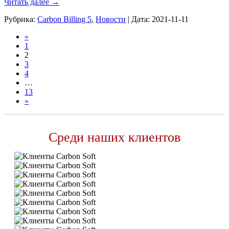
Читать далее
→
Рубрика:
Carbon Billing 5
,
Новости
|
Дата:
2021-11-11
«
1
2
3
4
…
13
»
Среди наших клиентов