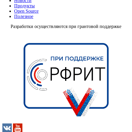
Новости
Продукты
Open Source
Полезное
Разработки осуществляются при грантовой поддержке