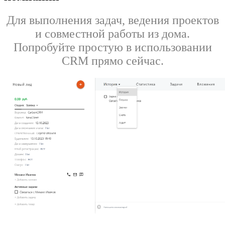
Для выполнения задач, ведения проектов
и совместной работы из дома.
Попробуйте простую в использовании
CRM прямо сейчас.