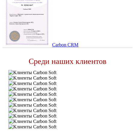
Carbon CRM
Среди наших клиентов