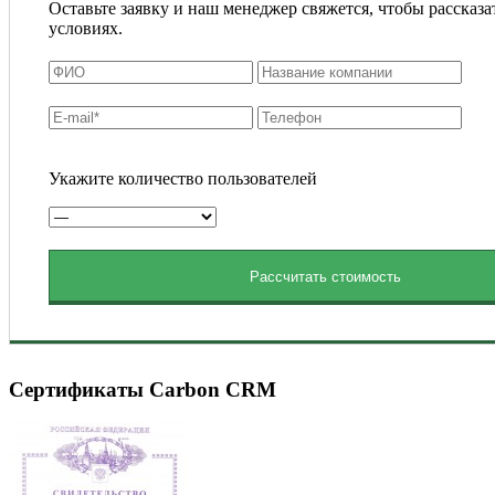
Оставьте заявку и наш менеджер свяжется, чтобы рассказа
условиях.
Укажите количество пользователей
Рассчитать стоимость
Сертификаты Carbon CRM