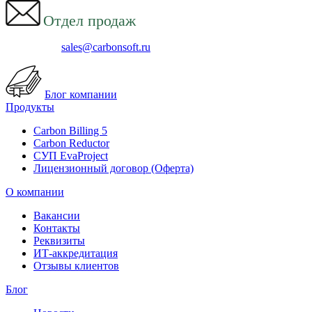
Отдел продаж
sales@carbonsoft.ru
Блог компании
Продукты
Carbon Billing 5
Carbon Reductor
СУП EvaProject
Лицензионный договор (Оферта)
О компании
Вакансии
Контакты
Реквизиты
ИТ-аккредитация
Отзывы клиентов
Блог