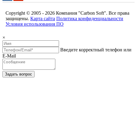
Copyright © 2005 - 2026
Компания "Carbon Soft"
. Все права
защищены.
Карта сайта
Политика конфиденциальности
Условия использования ПО
×
Введите корректный телефон или
E-Mail
Задать вопрос