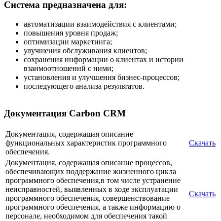
Система предназначена для:
автоматизации взаимодействия с клиентами;
повышения уровня продаж;
оптимизации маркетинга;
улучшения обслуживания клиентов;
сохранения информации о клиентах и истории
взаимоотношений с ними;
установления и улучшения бизнес-процессов;
последующего анализа результатов.
Документация Carbon CRM
Документация, содержащая описание
функциональных характеристик программного
Скачать
обеспечения.
Документация, содержащая описание процессов,
обеспечивающих поддержание жизненного цикла
программного обеспечения,в том числе устранение
неисправностей, выявленных в ходе эксплуатации
Скачать
программного обеспечения, совершенствование
программного обеспечения, а также информацию о
персонале, необходимом для обеспечения такой