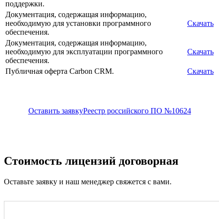
поддержки.
Документация, содержащая информацию,
необходимую для установки программного
Скачать
обеспечения.
Документация, содержащая информацию,
необходимую для эксплуатации программного
Скачать
обеспечения.
Публичная оферта Carbon CRM.
Скачать
Оставить заявку
Реестр российского ПО №10624
Стоимость лицензий договорная
Оставьте заявку и наш менеджер свяжется с вами.